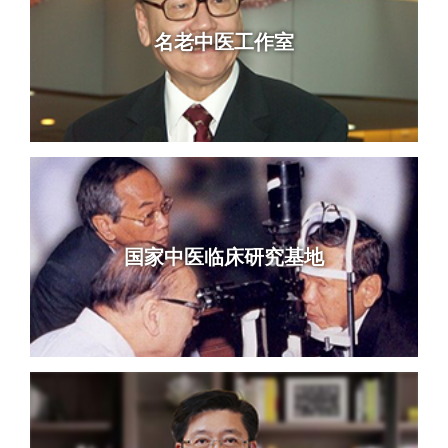
名老中医工作室
国家中医临床研究基地