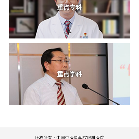
重点专科
重点学科
版权所有：中国中医科学院眼科医院