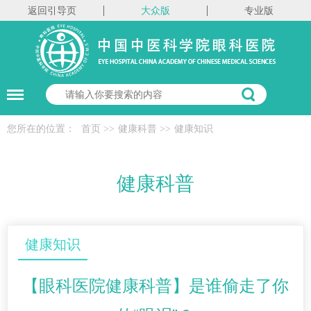
返回引导页
大众版
专业版
您所在的位置：
首页
>>
健康科普
>>
健康知识
健康科普
健康知识
【眼科医院健康科普】是谁偷走了你