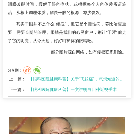
泪膜破裂时间，缓解干眼的症状。或根据每个人的体质辨证施
治，从根上调理体质，解决干眼的根源，减少复发。
其实干眼并不是什么“绝症”，但它是个慢性病，养比治更重
要，需要长期的管理。眼睛是我们的心灵窗户，别让“干涩”偷走
了它的明亮，从今天起，好好呵护你的眼睛吧。
部分图片源自网络，如有侵权联系删除。
分享到：
上一篇：
【眼科医院健康科普】关于“飞蚊症”，您想知道的都在这里
下一篇：
【眼科医院健康科普】一文讲明白四种近视手术