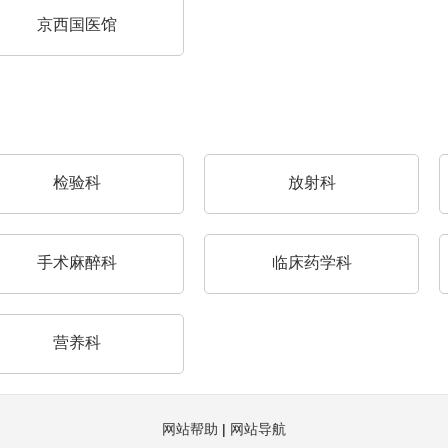
京西国医馆
检验科
放射科
手术麻醉科
临床药学科
营养科
网站帮助
|
网站导航