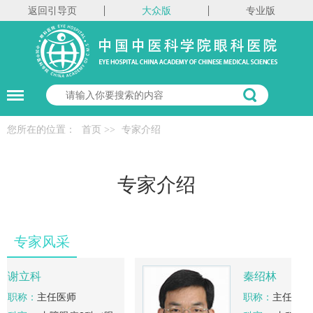
返回引导页
大众版
专业版
您所在的位置：
首页
>>
专家介绍
专家介绍
专家风采
谢立科
秦绍林
职称：
主任医师
职称：
主任医师