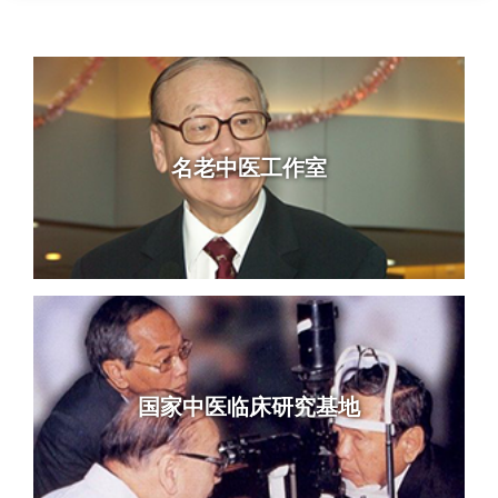
名老中医工作室
国家中医临床研究基地