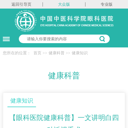
返回引导页
大众版
专业版
您所在的位置：
首页
>>
健康科普
>>
健康知识
健康科普
健康知识
【眼科医院健康科普】一文讲明白四