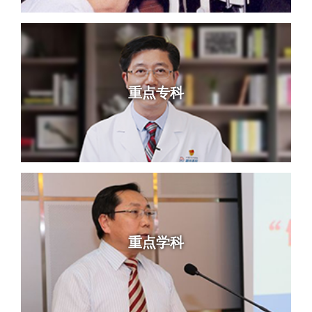
重点专科
重点学科