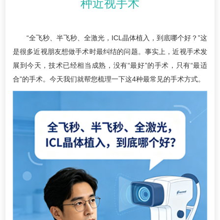
种近视手术
“全飞秒、半飞秒、全激光，ICL晶体植入，到底哪个好？”这
是很多近视朋友想做手术时最纠结的问题。事实上，近视手术发
展到今天，技术已经相当成熟，没有“最好”的手术，只有“最适
合”的手术。今天我们就帮您梳理一下这4种最常见的手术方式。