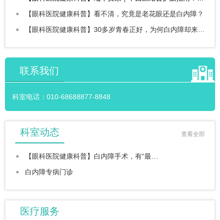
【眼科医院健康科普】看不清，究竟是老花眼还是白内障？
【眼科医院健康科普】30多岁青春正好，为何白内障却来“添堵”？
联系我们
科室电话：
010-68688877-8848
科室动态
查看全部
【眼科医院健康科普】白内障手术，有“最…
白内障专病门诊
医疗服务