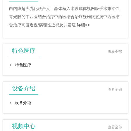
白内障超声乳化联合人工晶体植入术玻璃体视网膜手术难治性
青光眼的中西医结合治疗中西医结合治疗疑难眼底病中西医结
合治疗高度近视/病理性近视及并发症
详细>>
特色医疗
查看全部
特色医疗
设备介绍
查看全部
设备介绍
视频中心
查看全部