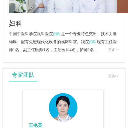
妇科
中国中医科学院眼科医院
妇科
是一个专业特色突出、技术力量
雄厚、配有先进现代化设备的临床科室。我院
妇科
现有主任医
师1名，副主任医师1名，主治医师4名，护师1名…
更多>>
专家团队
更多>>
王艳英
张茜