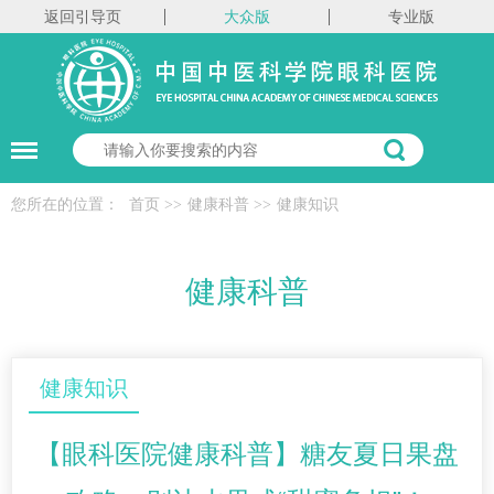
返回引导页
大众版
专业版
您所在的位置：
首页
>>
健康科普
>>
健康知识
健康科普
健康知识
【眼科医院健康科普】糖友夏日果盘