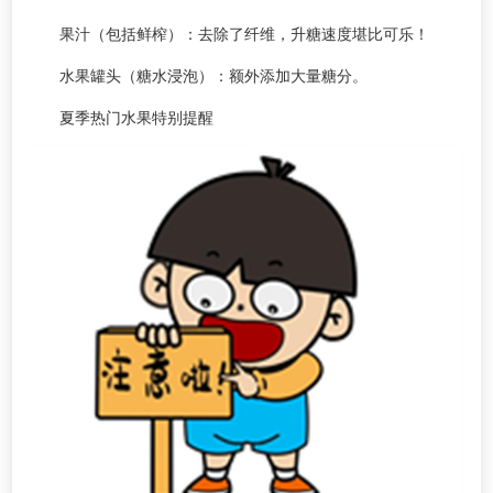
果汁（包括鲜榨）：去除了纤维，升糖速度堪比可乐！
水果罐头（糖水浸泡）：额外添加大量糖分。
夏季热门水果特别提醒