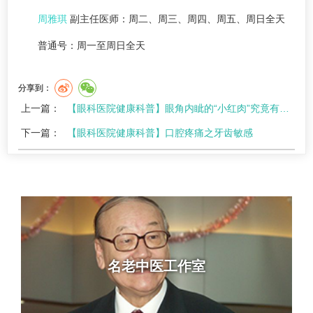
周雅琪
副主任医师：周二、周三、周四、周五、周日全天
普通号：周一至周日全天
分享到：
上一篇：
【眼科医院健康科普】眼角内眦的“小红肉”究竟有啥用？
下一篇：
【眼科医院健康科普】口腔疼痛之牙齿敏感
名老中医工作室