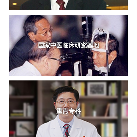
国家中医临床研究基地
重点专科