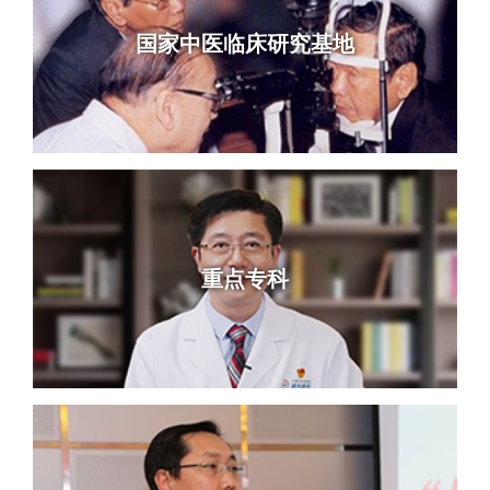
国家中医临床研究基地
重点专科