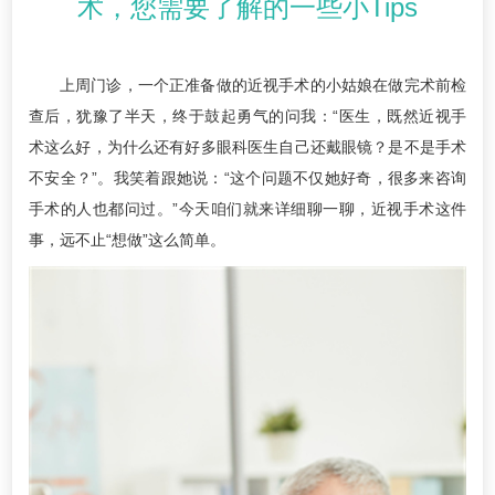
术，您需要了解的一些小Tips
上周门诊，一个正准备做的近视手术的小姑娘在做完术前检
查后，犹豫了半天，终于鼓起勇气的问我：“医生，既然近视手
术这么好，为什么还有好多眼科医生自己还戴眼镜？是不是手术
不安全？”。我笑着跟她说：“这个问题不仅她好奇，很多来咨询
手术的人也都问过。”今天咱们就来详细聊一聊，近视手术这件
事，远不止“想做”这么简单。