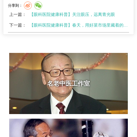
分享到：
上一篇：
【眼科医院健康科普】关注眼压，远离青光眼
下一篇：
【眼科医院健康科普】春天，用好菜市场里藏着的“护眼三宝”
名老中医工作室