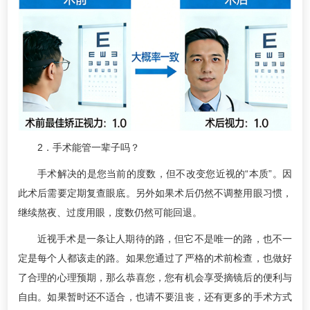
2．手术能管一辈子吗？
手术解决的是您当前的度数，但不改变您近视的“本质”。因
此术后需要定期复查眼底。另外如果术后仍然不调整用眼习惯，
继续熬夜、过度用眼，度数仍然可能回退。
近视手术是一条让人期待的路，但它不是唯一的路，也不一
定是每个人都该走的路。如果您通过了严格的术前检查，也做好
了合理的心理预期，那么恭喜您，您有机会享受摘镜后的便利与
自由。如果暂时还不适合，也请不要沮丧，还有更多的手术方式