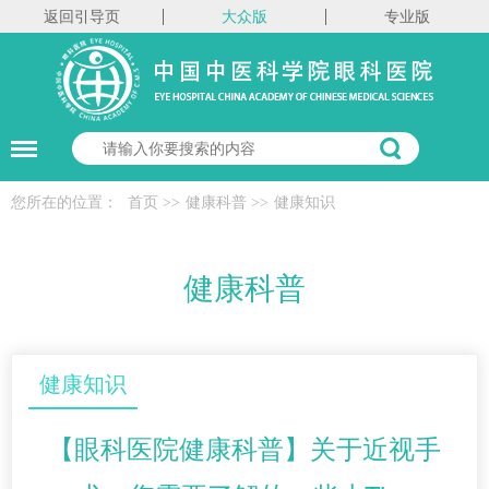
返回引导页
大众版
专业版
您所在的位置：
首页
>>
健康科普
>>
健康知识
健康科普
健康知识
【眼科医院健康科普】关于近视手