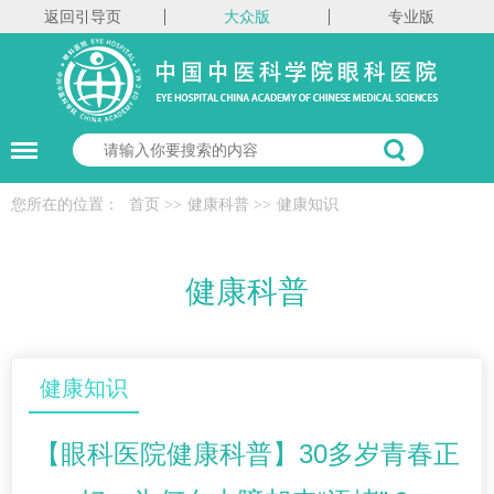
返回引导页
大众版
专业版
您所在的位置：
首页
>>
健康科普
>>
健康知识
健康科普
健康知识
【眼科医院健康科普】30多岁青春正