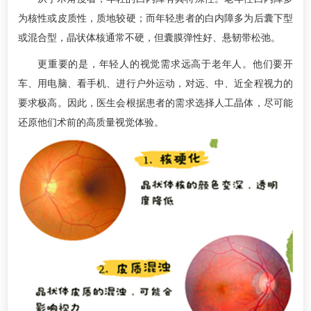
为核性或皮质性，质地较硬；而年轻患者的白内障多为后囊下型
或混合型，晶状体核通常不硬，但囊膜弹性好、悬韧带松弛。
更重要的是，年轻人的视觉需求远高于老年人。他们要开
车、用电脑、看手机、进行户外运动，对远、中、近全程视力的
要求极高。因此，医生会根据患者的需求选择人工晶体，尽可能
还原他们术前的高质量视觉体验。