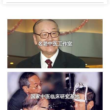
名老中医工作室
国家中医临床研究基地