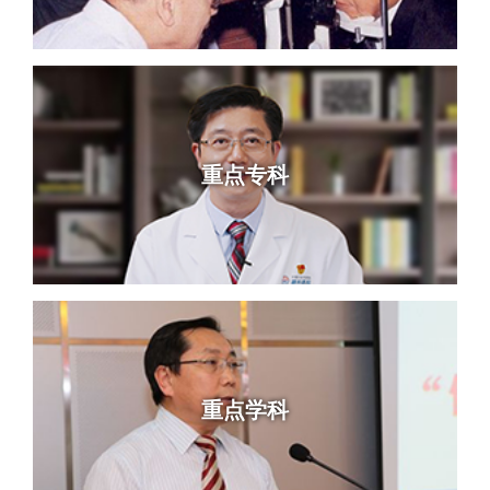
重点专科
重点学科