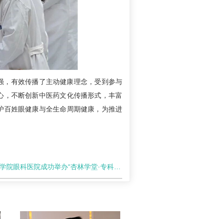
强，有效传播了主动健康理念，受到参与
心，不断创新中医药文化传播形式，丰富
护百姓眼健康与全生命周期健康，为推进
科医院成功举办“杏林学堂·专科建设”系列学术讲座第二场