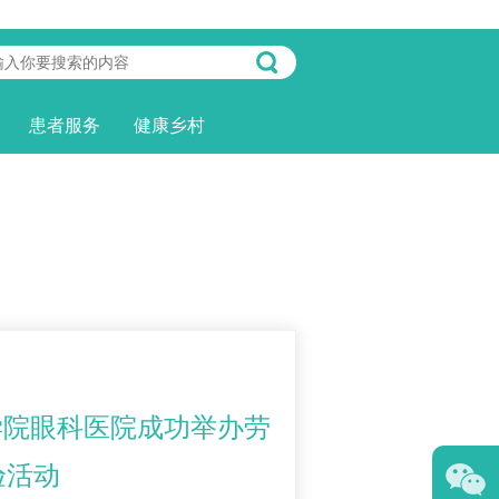
患者服务
健康乡村
学院眼科医院成功举办劳
验活动