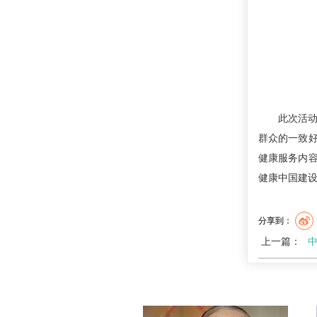
此次活
群众的一致
健康服务内
健康中国建
分享到：
上一篇：
中