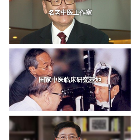
名老中医工作室
国家中医临床研究基地