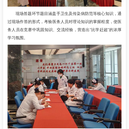
现场答题环节题目涵盖手卫生及传染病防范等核心知识，通
过现场作答的形式，考验医务人员对理论知识的掌握程度，使医
务人员在竞赛中巩固知识、交流经验，营造出“比学赶超”的浓厚
学习氛围。