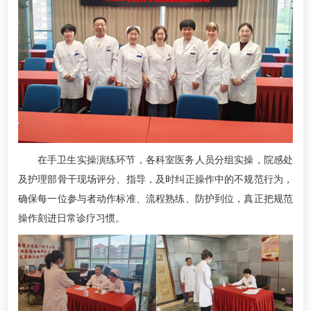
在手卫生实操演练环节，各科室医务人员分组实操，院感处
及护理部骨干现场评分、指导，及时纠正操作中的不规范行为，
确保每一位参与者动作标准、流程熟练、防护到位，真正把规范
操作刻进日常诊疗习惯。