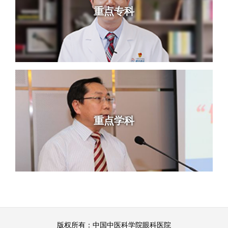
重点专科
重点学科
版权所有：中国中医科学院眼科医院