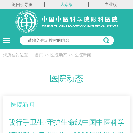
返回引导页
大众版
专业版
您所在的位置：
首页
>>
医院动态
>>
医院新闻
医院动态
医院新闻
践行手卫生·守护生命线中国中医科学