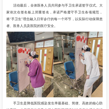
活动最后，全体医务人员共同参与手卫生承诺签字仪式。大
家依次在签名板上郑重签名，承诺严格遵守手卫生各项规范，
将“手卫生”理念融入日常诊疗的每一个环节，以实际行动保障患
者、医务人员及医院的医疗安全。
手卫生是降低医院感染发生率最基础、简便、高效的核心防