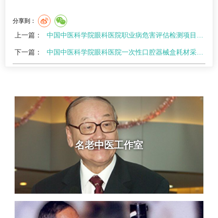
分享到：
上一篇：
中国中医科学院眼科医院职业病危害评估检测项目比选公告（二次）
下一篇：
中国中医科学院眼科医院一次性口腔器械盒耗材采购项目（二次）公告
名老中医工作室