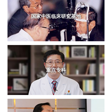
国家中医临床研究基地
重点专科