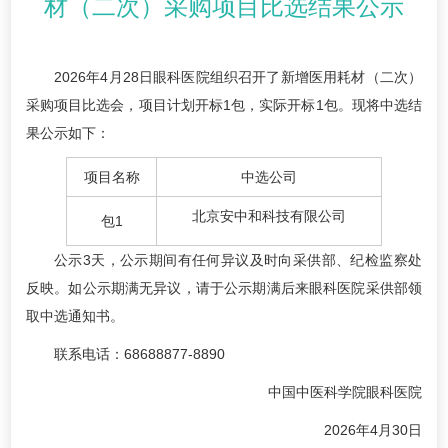
材（二次）采购项目比选结果公示
2026年4月28日眼科医院组织召开了新增医用耗材（二次）
采购项目比选会，项目计划开标1包，实际开标1包。现将中选结
果公示如下：
项目名称
中选公司
北京安中和科技有限公司
包1
公示3天，公示期间有任何异议及时向采供部、纪检监察处
反映。如公示期满无异议，请于公示期满后来眼科医院采供部领
取中选通知书。
联系电话：68688877-8890
中国中医科学院眼科医院
2026年4月30日