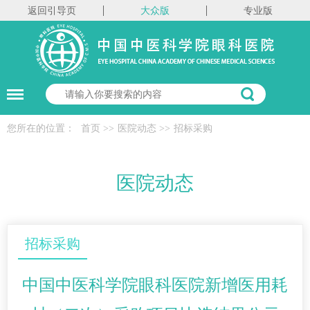
返回引导页
大众版
专业版
您所在的位置：
首页
>>
医院动态
>>
招标采购
医院动态
招标采购
中国中医科学院眼科医院新增医用耗