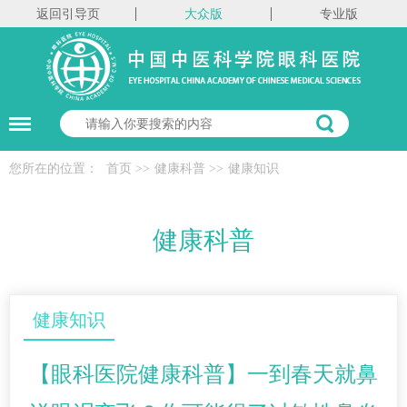
返回引导页
大众版
专业版
您所在的位置：
首页
>>
健康科普
>>
健康知识
健康科普
健康知识
【眼科医院健康科普】一到春天就鼻