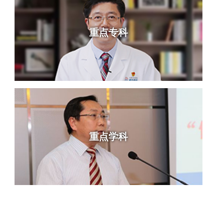
重点专科
重点学科