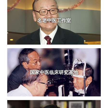
名老中医工作室
国家中医临床研究基地