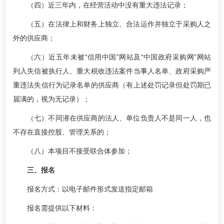
（四）近三年内，在经营活动中没有重大违法记录；
（五）在法律上和财务上独立、合法运作并独立于采购人之
外的供应商；
（六）近五年未被“信用中国”网站及“中国政府采购网”网站
列入失信被执行人、重大税收违法案件当事人名单、政府采购严
重违法失信行为记录名单的供应商（有上述处罚记录但处罚期已
届满的，视为无记录）；
（七）不同潜在供应商的法人、单位负责人不是同一人，也
不存在直接控股、管理关系的；
（八）本项目不接受联合体参加；
三、报名
报名方式：以电子邮件形式发送指定邮箱
报名需提供以下材料：