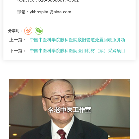
联系方式：010-68688877-5562
邮箱：ykhospital@sina.com
分享到：
上一篇：
中国中医科学院眼科医院废旧管道处置回收服务项目比选结果公示
下一篇：
中国中医科学院眼科医院医用耗材（贰）采购项目比选结果公示
名老中医工作室