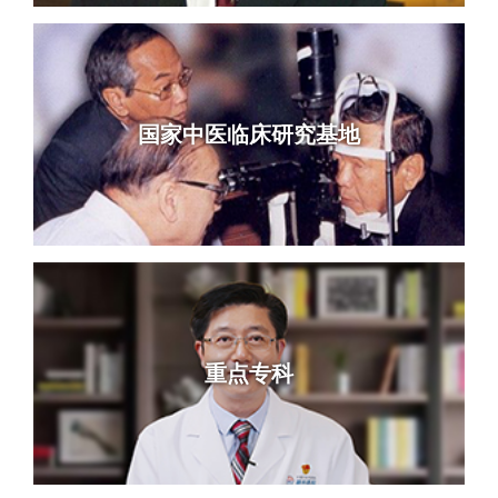
国家中医临床研究基地
重点专科