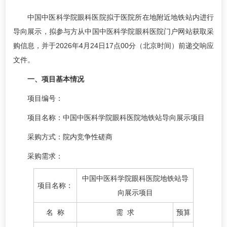
中国中医科学院眼科医院拟于医院所在地附近地铁站内进行
导向展示，拟参与方从中国中医科学院眼科医院门户网站获取采
购信息，并于2026年4月24日17点00分（北京时间）前递交响应
文件。
一、项目基本情况
项目编号：
项目名称：中国中医科学院眼科医院地铁站导向展示项目
采购方式：院内竞争性磋商
采购需求：
中国中医科学院眼科医院地铁站导
项目名称：
向展示项目
名 称
需 求
预算