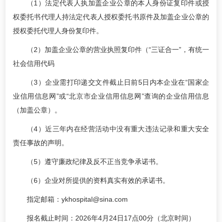
（1）法定代表人执加盖企业公章的本人身份证复印件或授
权委托书代理人持法定代表人授权委托书原件及加盖企业公章的
授权委托代理人身份复印件。
（2）加盖企业公章的营业执照复印件（“三证合一”，有统一
社会信用代码
（3）企业需打印递交文件截止日前5日内本企业在“国家企
业信用信息网”或“北京市企业信用信息网”查询的企业信用信息
（加盖公章）。
（4）近三年内在经营活动中没有重大违法记录和重大安全
责任事故的声明。
（5）遵守廉政纪律及反不正当竞争承诺书。
（6）企业对所提供的资料真实有效的承诺书。
指定邮箱：ykhospital@sina.com
报名截止时间：2026年4月24日17点00分（北京时间）