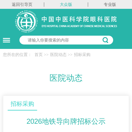
返回引导页
大众版
专业版
您所在的位置：
首页
>>
医院动态
>>
招标采购
医院动态
招标采购
2026地铁导向牌招标公示