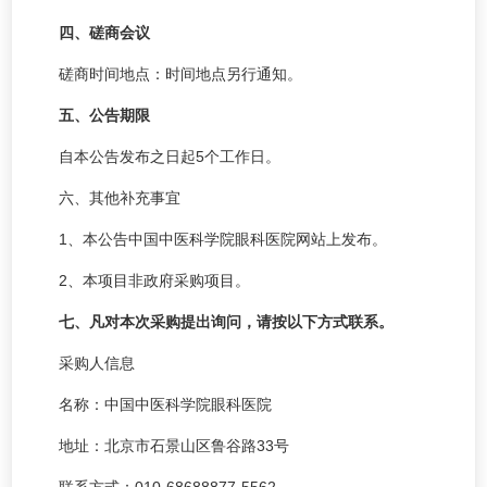
四、磋商会议
磋商时间
地点
：时间地点另行通知
。
五、公告期限
自本公告发布之日起5个工作日。
六、其他补充事宜
1、本公告中国中医科学院眼科医院网站上发布。
2、本项目非政府采购项目。
七、凡对本次采购提出询问，请按以下方式联系。
采购人信息
名称：中国中医科学院眼科医院
地址：北京市石景山区鲁谷路33号