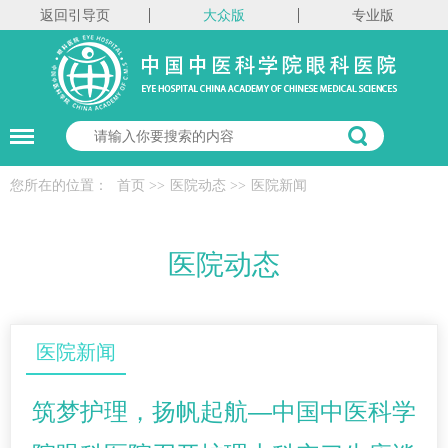
返回引导页
大众版
专业版
您所在的位置：
首页
>>
医院动态
>>
医院新闻
医院动态
医院新闻
筑梦护理，扬帆起航—中国中医科学