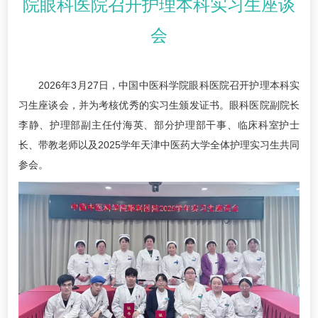
院眼科医院召开护理本科实习生座谈
会
2026年3月27日，中国中医科学院眼科医院召开护理本科实
习生座谈会，并为考核优秀的实习生颁发证书。眼科医院副院长
李静、护理部副主任付海英、部分护理部干事、临床科室护士
长、带教老师以及2025学年天津中医药大学全体护理实习生共同
参会。