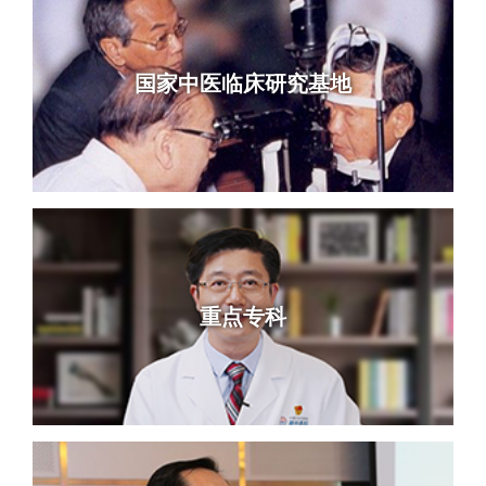
国家中医临床研究基地
重点专科