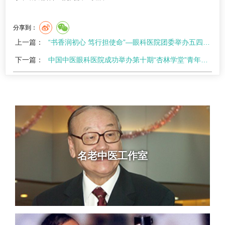
分享到：
上一篇：
“书香润初心 笃行担使命”—眼科医院团委举办五四青年节读书分享活动
下一篇：
中国中医眼科医院成功举办第十期“杏林学堂”青年读书班学术会
名老中医工作室