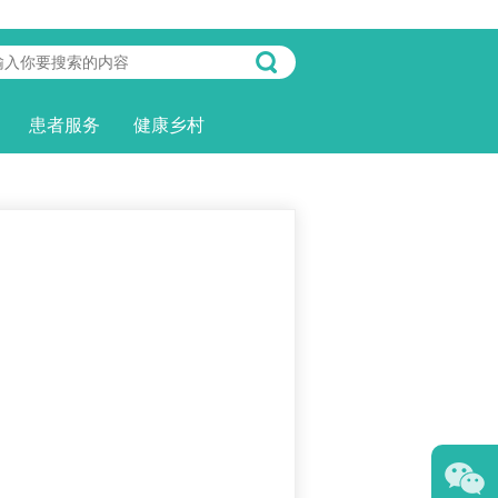
患者服务
健康乡村