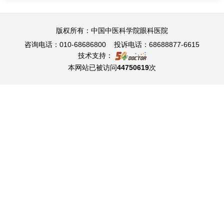
版权所有：中国中医科学院眼科医院
咨询电话：010-68686800 投诉电话：68688877-6615
技术支持：
本网站已被访问
44750619
次