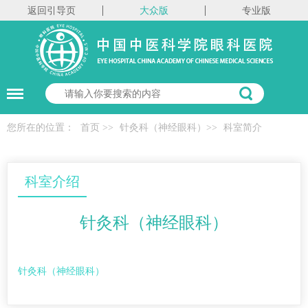
返回引导页
大众版
专业版
您所在的位置：
首页
>>
针灸科（神经眼科）
>>
科室简介
科室介绍
针灸科（神经眼科）
针灸科（神经眼科）