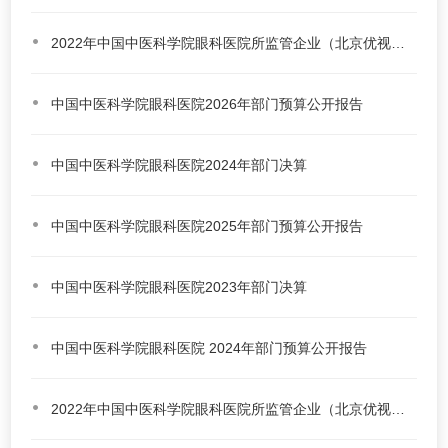
2022年中国中医科学院眼科医院所监管企业（北京优视大成医学科技开发服务有限公司） 工资分配信息披露
中国中医科学院眼科医院2026年部门预算公开报告
中国中医科学院眼科医院2024年部门决算
中国中医科学院眼科医院2025年部门预算公开报告
中国中医科学院眼科医院2023年部门决算
中国中医科学院眼科医院 2024年部门预算公开报告
2022年中国中医科学院眼科医院所监管企业（北京优视大成医学科技开发服务有限公司） 工资分配信息披露