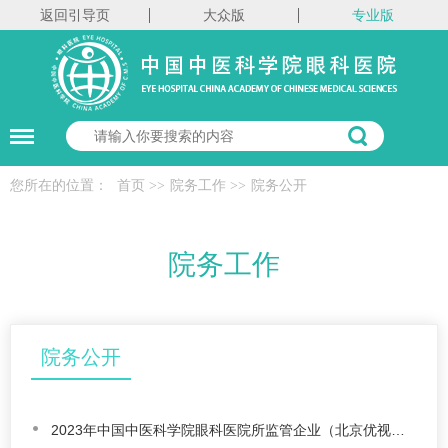
返回引导页
大众版
专业版
您所在的位置：
首页
>>
院务工作
>>
院务公开
院务工作
院务公开
2023年中国中医科学院眼科医院所监管企业（北京优视大成医学科技开发服务有限公司） 工资分配信息披露