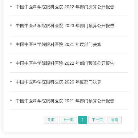
中国中医科学院眼科医院 2022 年部门决算公开报告
中国中医科学院眼科医院 2023 年部门预算公开报告
中国中医科学院眼科医院 2021 年度部门决算
中国中医科学院眼科医院 2022 年部门预算公开报告
中国中医科学院眼科医院 2020 年度部门决算
中国中医科学院眼科医院 2021 年部门预算公开报告
首页
上一页
1
下一页
末页