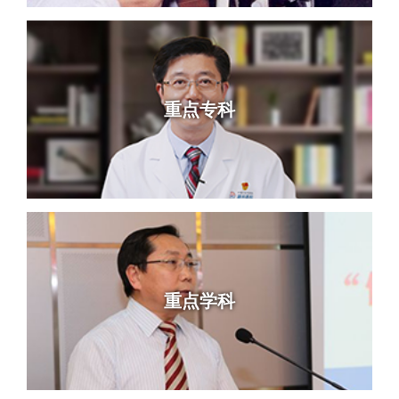
重点专科
重点学科