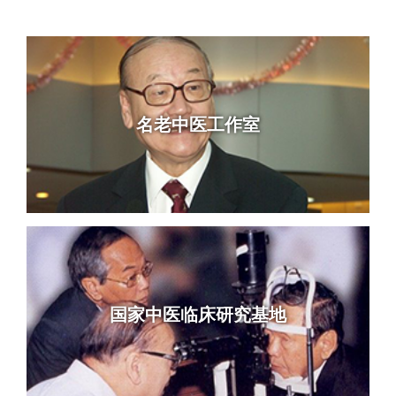
名老中医工作室
国家中医临床研究基地