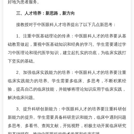
好地为患者服务。
三、人才培养：新思路，新方向
接教授对于中医眼科人才培养提出了以下几点新思考：
1、注重中医基础理论的传承：中医眼科人才的培养要从基
础教育做起，重视中医基础知识和经典的学习。学生需要通过学
习中医理论和现代医学知识，建立起扎实的功底，为临床实践打
下坚实的基础。
2、加强临床实践能力的培养：中医眼科人才的培养要注重
临床实践能力的培养。学生需要多临床、多思考，不断积累经
验，提高自己的临床技能，并能够将理论知识应用于临床实践，
解决临床问题。
3、提升科研创新能力：中医眼科人才的培养要注重科研创
新能力的提升。学生需要具备科研意识和能力，临床中遇到问题
多思考、多看书、查阅文献，开拓视野，积极主动开展临床研究