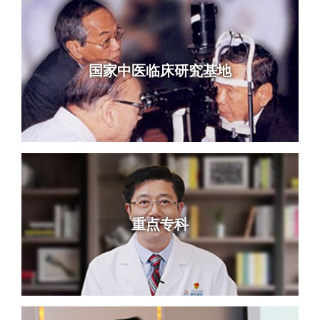
国家中医临床研究基地
重点专科