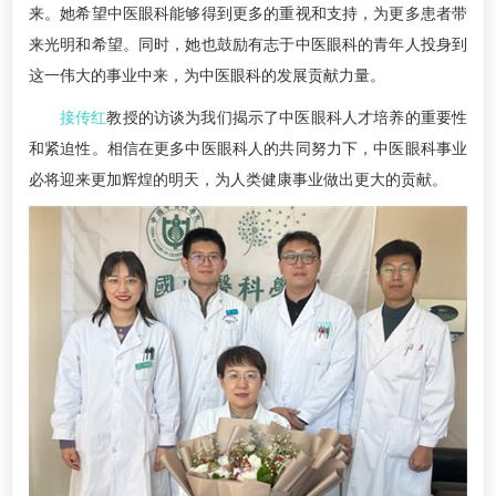
来。她希望中医眼科能够得到更多的重视和支持，为更多患者带
来光明和希望。同时，她也鼓励有志于中医眼科的青年人投身到
这一伟大的事业中来，为中医眼科的发展贡献力量。
接传红
教授的访谈为我们揭示了中医眼科人才培养的重要性
和紧迫性。相信在更多中医眼科人的共同努力下，中医眼科事业
必将迎来更加辉煌的明天，为人类健康事业做出更大的贡献。