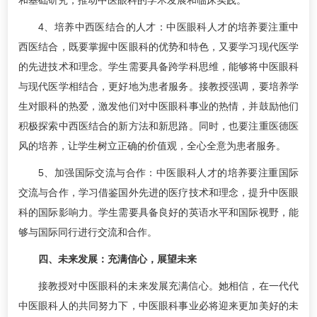
和基础研究，推动中医眼科的学术发展和临床实践。
4、培养中西医结合的人才：中医眼科人才的培养要注重中
西医结合，既要掌握中医眼科的优势和特色，又要学习现代医学
的先进技术和理念。学生需要具备跨学科思维，能够将中医眼科
与现代医学相结合，更好地为患者服务。接教授强调，要培养学
生对眼科的热爱，激发他们对中医眼科事业的热情，并鼓励他们
积极探索中西医结合的新方法和新思路。同时，也要注重医德医
风的培养，让学生树立正确的价值观，全心全意为患者服务。
5、加强国际交流与合作：中医眼科人才的培养要注重国际
交流与合作，学习借鉴国外先进的医疗技术和理念，提升中医眼
科的国际影响力。学生需要具备良好的英语水平和国际视野，能
够与国际同行进行交流和合作。
四、未来发展：充满信心，展望未来
接教授对中医眼科的未来发展充满信心。她相信，在一代代
中医眼科人的共同努力下，中医眼科事业必将迎来更加美好的未