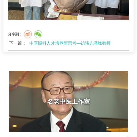
分享到：
下一篇：
中医眼科人才培养新思考—访谈亢泽峰教授
名老中医工作室