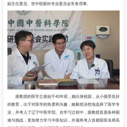
副主任委员、世中联眼科专业委员会常务理事。
接教授的医学之路始于40年前，她出身校园，从小接受良好
的教育，出于对医学的热爱和兴趣，她毅然决然地选择了医学专
业，并考入了辽宁中医学院。在学习过程中，接教授直面各种困
难与挑战，更加努力学习中医知识，并最终考入首都国医名师高