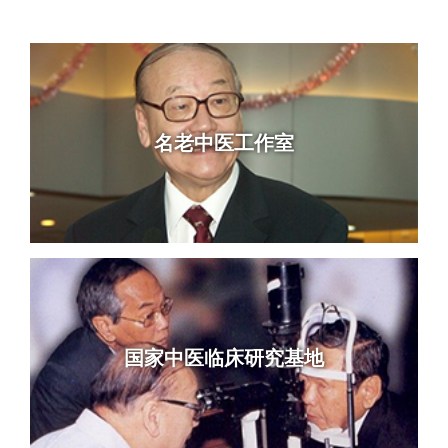
名老中医工作室
国家中医临床研究基地