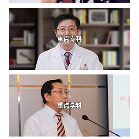
重点专科
重点学科