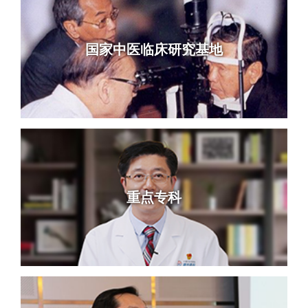
国家中医临床研究基地
重点专科