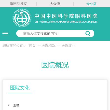
返回引导页
大众版
专业版
您所在的位置：
首页
>>
医院概况
>>
医院文化
医院概况
医院文化
愿景