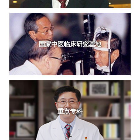
国家中医临床研究基地
重点专科