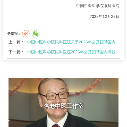
中国中医科学院眼科医院
2025年12月23日
分享到：
上一篇：
中国中医科学院眼科医院关于2026年公开招聘国内高校应届毕业生（提前批）的补充公告
下一篇：
中国中医科学院眼科医院2026年公开招聘国内高校应届毕业生公告（提前批）
名老中医工作室