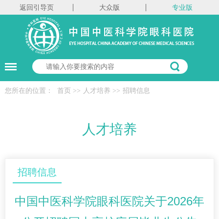
返回引导页
大众版
专业版
您所在的位置：
首页
>>
人才培养
>>
招聘信息
人才培养
招聘信息
中国中医科学院眼科医院关于2026年