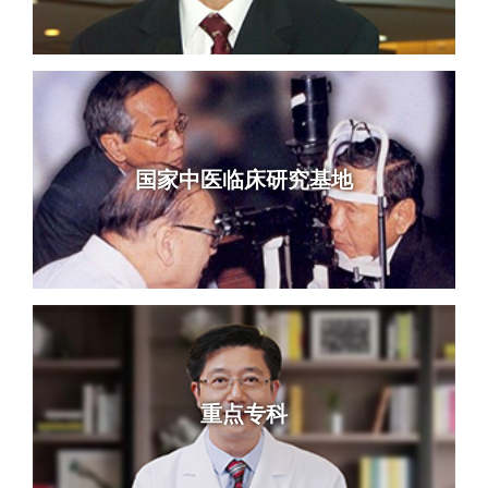
国家中医临床研究基地
重点专科