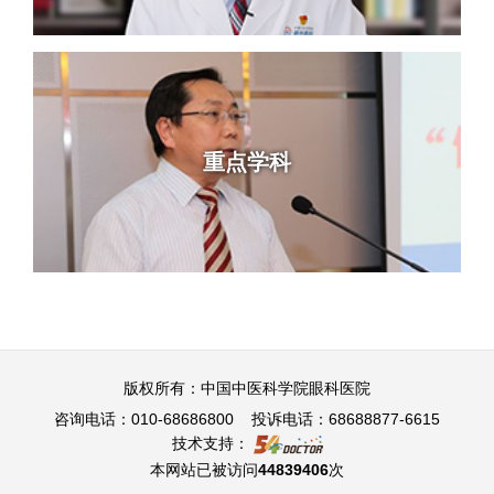
重点学科
版权所有：中国中医科学院眼科医院
咨询电话：010-68686800 投诉电话：68688877-6615
技术支持：
本网站已被访问
44839406
次