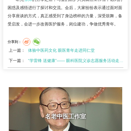
困惑及感悟进行了探讨和交流。会后，大家纷纷表示通过面对面
分享座谈的方式，真正感受到了身边榜样的力量，深受鼓舞，备
受启发，会进一步改善医护服务，岗位建功，争做优秀青年。
分享到：
上一篇：
体验中医药文化 眼医青年走进同仁堂
下一篇：
“学雷锋 送健康”—— 眼科医院义诊志愿服务活动走进社区
名老中医工作室