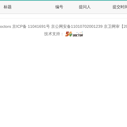
标题
编号
提问人
提交时
ctors 京ICP备 11041691号 京公网安备11010702001239 京卫网审【2
技术支持：