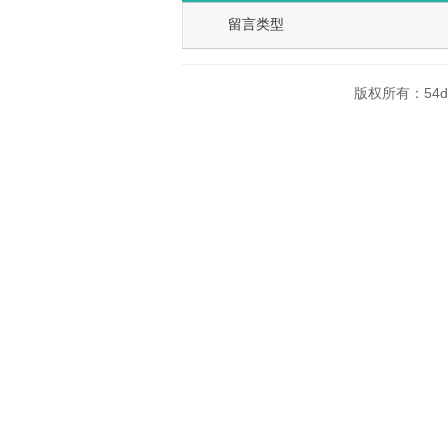
留言类型
版权所有：54do