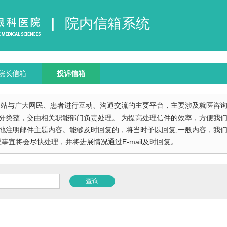
|
院内信箱系统
院长信箱
投诉信箱
网站与广大网民、患者进行互动、沟通交流的主要平台，主要涉及就医咨
分类整，交由相关职能部门负责处理。 为提高处理信件的效率，方便我
地注明邮件主题内容。能够及时回复的，将当时予以回复;一般内容，我们
事宜将会尽快处理，并将进展情况通过E-mail及时回复。