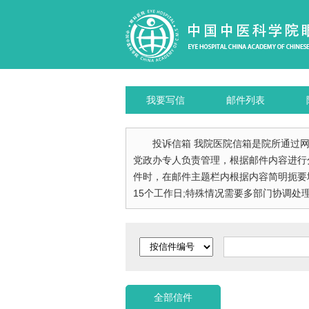
我要写信
邮件列表
投诉信箱 我院医院信箱是院所通过
党政办专人负责管理，根据邮件内容进行
件时，在邮件主题栏内根据内容简明扼要
15个工作日;特殊情况需要多部门协调处理
全部信件